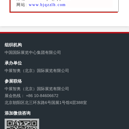
网站:
www.bjqzzlh.com
组织机构
中国国际展览中心集团有限公司
承办单位
中展智奥（北京）国际展览有限公司
参展联络
中展智奥（北京）国际展览有限公司
展会热线： +86 10-84606672
北京朝阳区北三环东路6号国展1号馆4层388室
添加微信咨询