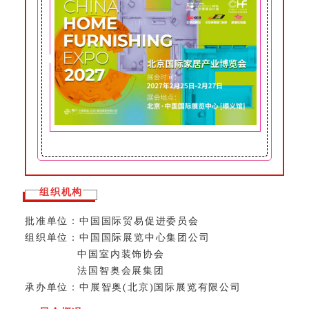
组织机构
批准单位：中国国际贸易促进委员会
组织单位：中国国际展览中心集团公司
中国室内装饰协会
法国智奥会展集团
承办单位：中展智奥(北京)国际展览有限公司